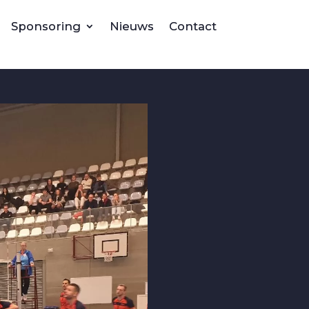
Sponsoring
Nieuws
Contact