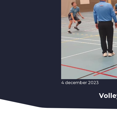
4 december 2023
Volle