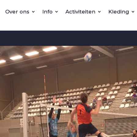
Over ons
Info
Activiteiten
Kleding