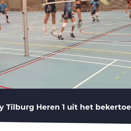
y Tilburg Heren 1 uit het bekerto