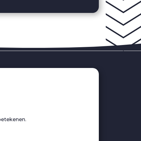
betekenen.