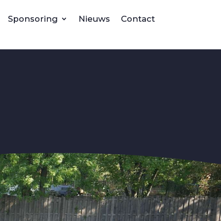
Sponsoring
Nieuws
Contact