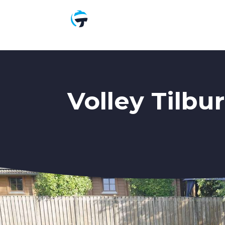
Volley Tilb