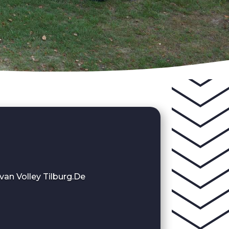
van Volley Tilburg.De